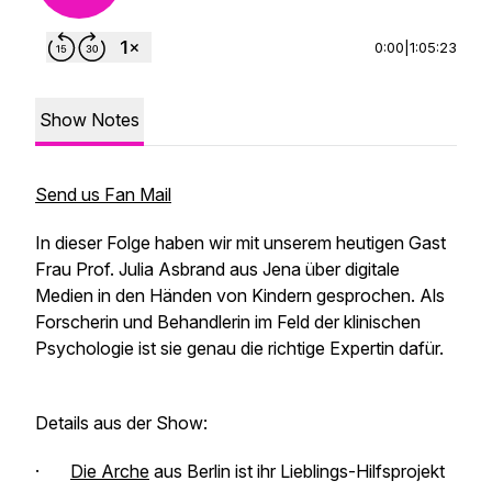
0:00
|
1:05:23
Show Notes
Send us Fan Mail
In dieser Folge haben wir mit unserem heutigen Gast
Frau Prof. Julia Asbrand aus Jena über digitale
Medien in den Händen von Kindern gesprochen. Als
Forscherin und Behandlerin im Feld der klinischen
Psychologie ist sie genau die richtige Expertin dafür.
Details aus der Show:
·
Die Arche
aus Berlin ist ihr Lieblings-Hilfsprojekt