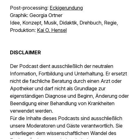
Post-processing:
Eckigerundung
Graphik: Georgia Ortner
Idee, Konzept, Musik, Didaktik, Drehbuch, Regie,
Produktion:
Kai O. Hensel
DISCLAIMER
Der Podcast dient ausschließlich der neutralen
Information, Fortbildung und Unterhaltung. Er ersetzt
nicht die fachliche Beratung durch einen Arzt oder
Apotheker und darf nicht als Grundlage zur
eigenständigen Diagnose und Beginn, Änderung oder
Beendigung einer Behandlung von Krankheiten
verwendet werden.
Für die Inhalte dieses Podcasts sind ausschließlich
unsere Moderatoren und Gäste verantwortlich. Sie
unterliegen dem wissenschaftlichen Wandel des