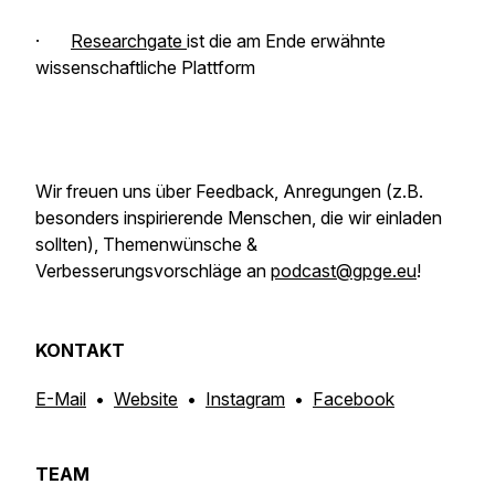
·
Researchgate
ist die am Ende erwähnte
wissenschaftliche Plattform
Wir freuen uns über Feedback, Anregungen
(z.B.
besonders inspirierende Menschen, die wir einladen
sollten)
, Themenwünsche &
Verbesserungsvorschläge an
podcast@gpge.eu
!
KONTAKT
E-Mail
•
Website
•
Instagram
•
Facebook
TEAM