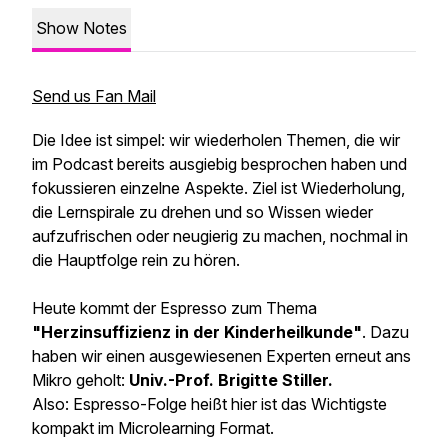
Show Notes
Send us Fan Mail
Die Idee ist simpel: wir wiederholen Themen, die wir
im Podcast bereits ausgiebig besprochen haben und
fokussieren einzelne Aspekte. Ziel ist Wiederholung,
die Lernspirale zu drehen und so Wissen wieder
aufzufrischen oder neugierig zu machen, nochmal in
die Hauptfolge rein zu hören.
Heute kommt der Espresso zum Thema
"Herzinsuffizienz in der Kinderheilkunde"
. Dazu
haben wir einen ausgewiesenen Experten erneut ans
Mikro geholt:
Univ.-Prof. Brigitte Stiller.
Also: Espresso-Folge heißt hier ist das Wichtigste
kompakt im Microlearning Format.