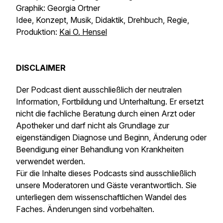
Graphik: Georgia Ortner
Idee, Konzept, Musik, Didaktik, Drehbuch, Regie,
Produktion:
Kai O. Hensel
DISCLAIMER
Der Podcast dient ausschließlich der neutralen
Information, Fortbildung und Unterhaltung. Er ersetzt
nicht die fachliche Beratung durch einen Arzt oder
Apotheker und darf nicht als Grundlage zur
eigenständigen Diagnose und Beginn, Änderung oder
Beendigung einer Behandlung von Krankheiten
verwendet werden.
Für die Inhalte dieses Podcasts sind ausschließlich
unsere Moderatoren und Gäste verantwortlich. Sie
unterliegen dem wissenschaftlichen Wandel des
Faches. Änderungen sind vorbehalten.