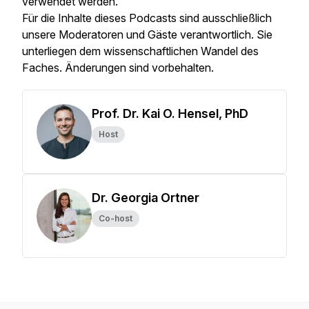
verwendet werden.
Für die Inhalte dieses Podcasts sind ausschließlich
unsere Moderatoren und Gäste verantwortlich. Sie
unterliegen dem wissenschaftlichen Wandel des
Faches. Änderungen sind vorbehalten.
Prof. Dr. Kai O. Hensel, PhD
Host
Dr. Georgia Ortner
Co-host