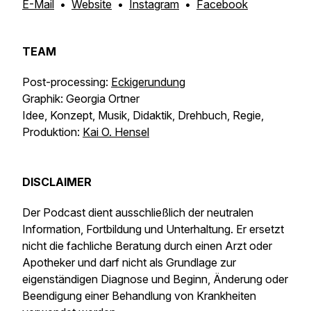
E-Mail
•
Website
•
Instagram
•
Facebook
TEAM
Post-processing:
Eckigerundung
Graphik: Georgia Ortner
Idee, Konzept, Musik, Didaktik, Drehbuch, Regie,
Produktion:
Kai O. Hensel
DISCLAIMER
Der Podcast dient ausschließlich der neutralen
Information, Fortbildung und Unterhaltung. Er ersetzt
nicht die fachliche Beratung durch einen Arzt oder
Apotheker und darf nicht als Grundlage zur
eigenständigen Diagnose und Beginn, Änderung oder
Beendigung einer Behandlung von Krankheiten