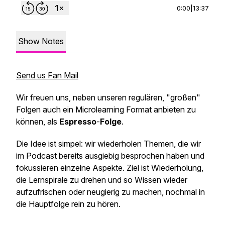
0:00
|
13:37
Show Notes
Send us Fan Mail
Wir freuen uns, neben unseren regulären, "großen"
Folgen auch ein Microlearning Format anbieten zu
können, als
Espresso
-
Folge
.
Die Idee ist simpel: wir wiederholen Themen, die wir
im Podcast bereits ausgiebig besprochen haben und
fokussieren einzelne Aspekte. Ziel ist Wiederholung,
die Lernspirale zu drehen und so Wissen wieder
aufzufrischen oder neugierig zu machen, nochmal in
die Hauptfolge rein zu hören.