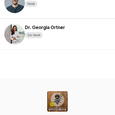
Host
Dr. Georgia Ortner
Co-host