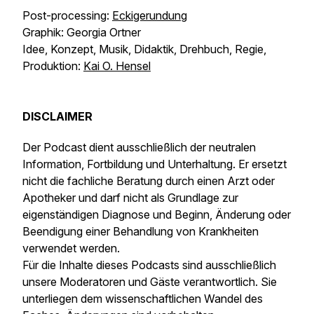
Post-processing:
Eckigerundung
Graphik: Georgia Ortner
Idee, Konzept, Musik, Didaktik, Drehbuch, Regie,
Produktion:
Kai O. Hensel
DISCLAIMER
Der Podcast dient ausschließlich der neutralen
Information, Fortbildung und Unterhaltung. Er ersetzt
nicht die fachliche Beratung durch einen Arzt oder
Apotheker und darf nicht als Grundlage zur
eigenständigen Diagnose und Beginn, Änderung oder
Beendigung einer Behandlung von Krankheiten
verwendet werden.
Für die Inhalte dieses Podcasts sind ausschließlich
unsere Moderatoren und Gäste verantwortlich. Sie
unterliegen dem wissenschaftlichen Wandel des