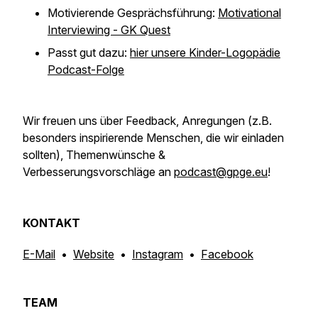
Motivierende Gesprächsführung:
Motivational
Interviewing - GK Quest
Passt gut dazu:
hier unsere Kinder-Logopädie
Podcast-Folge
Wir freuen uns über Feedback, Anregungen
(z.B.
besonders inspirierende Menschen, die wir einladen
sollten)
, Themenwünsche &
Verbesserungsvorschläge an
podcast@gpge.eu
!
KONTAKT
E-Mail
•
Website
•
Instagram
•
Facebook
TEAM